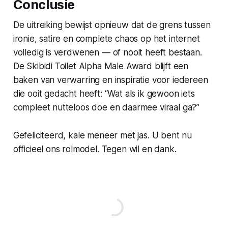
Conclusie
De uitreiking bewijst opnieuw dat de grens tussen
ironie, satire en complete chaos op het internet
volledig is verdwenen — of nooit heeft bestaan.
De Skibidi Toilet Alpha Male Award blijft een
baken van verwarring en inspiratie voor iedereen
die ooit gedacht heeft: “Wat als ik gewoon iets
compleet nutteloos doe en daarmee viraal ga?”
Gefeliciteerd, kale meneer met jas. U bent nu
officieel ons rolmodel. Tegen wil en dank.