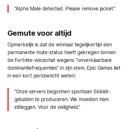
“Alpha Male detected. Please remove jacket.”
Gemute voor altijd
Opmerkelijk is dat de winnaar tegelijkertijd een
permanente mute-status heeft gekregen binnen
de Fortnite-voicechat wegens “onverklaarbare
dominantiefrequenties” in zijn stem. Epic Games liet
in een kort persbericht weten:
“Onze servers begonnen spontaan Skibidi-
geluiden te produceren. We moesten hem
stilleggen. Voor de veiligheid.”