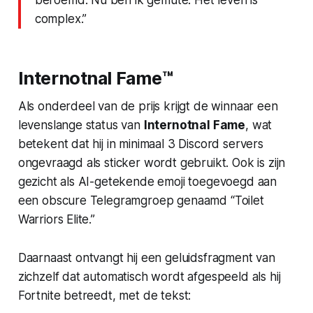
complex.”
Internotnal Fame™
Als onderdeel van de prijs krijgt de winnaar een
levenslange status van
Internotnal Fame
, wat
betekent dat hij in minimaal 3 Discord servers
ongevraagd als sticker wordt gebruikt. Ook is zijn
gezicht als AI-getekende emoji toegevoegd aan
een obscure Telegramgroep genaamd “Toilet
Warriors Elite.”
Daarnaast ontvangt hij een geluidsfragment van
zichzelf dat automatisch wordt afgespeeld als hij
Fortnite betreedt, met de tekst: