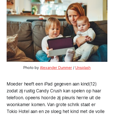
Photo by
Alexander Dummer
/
Unsplash
Moeder heeft een iPad gegeven aan kind(12)
zodat zij rustig Candy Crush kan spelen op haar
telefoon. opeens hoorde zij pleuris herrie uit de
woonkamer komen. Van grote schrik staat er
Tokio Hotel aan en ze sloeg het kind met de volle