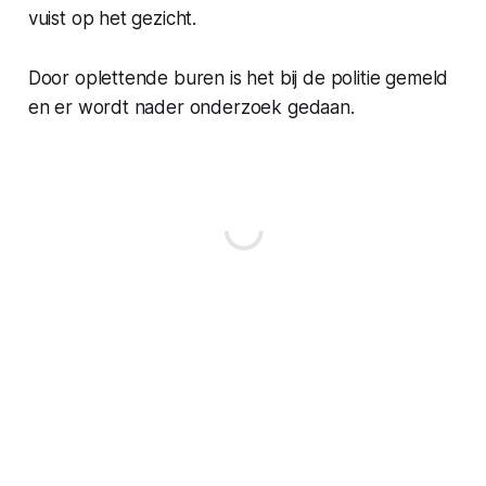
vuist op het gezicht.
Door oplettende buren is het bij de politie gemeld
en er wordt nader onderzoek gedaan.